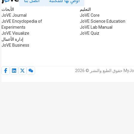
أوصِ بها للمكتبة
اتصل بنا
التعليم
الأبحاث
JoVE Journal
JoVE Core
JoVE Encyclopedia of
JoVE Science Education
Experiments
JoVE Lab Manual
JoVE Visualize
JoVE Quiz
إدارة الأعمال
JoVE Business