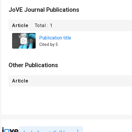
JoVE Journal Publications
Article
Total :
1
Publication title
Cited by 5
Other Publications
Article