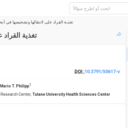
تغذية القراد على لانتقالها وتشخيصها في أب
تغذية القراد 
DOI :
10.3791/50617-v
1
Mario T. Philipp
e Research Center,
Tulane University Health Sciences Center