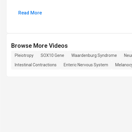
Read More
Browse More Videos
Pleiotropy
SOX10 Gene
Waardenburg Syndrome
Neur
Intestinal Contractions
Enteric Nervous System
Melanoc