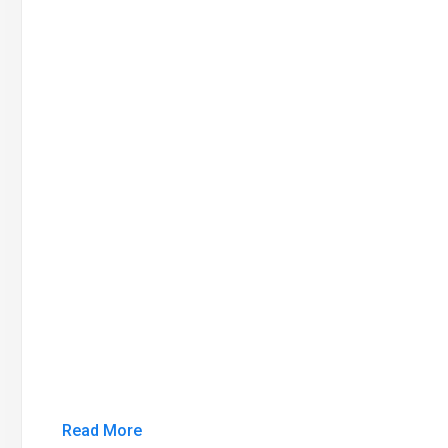
Read More