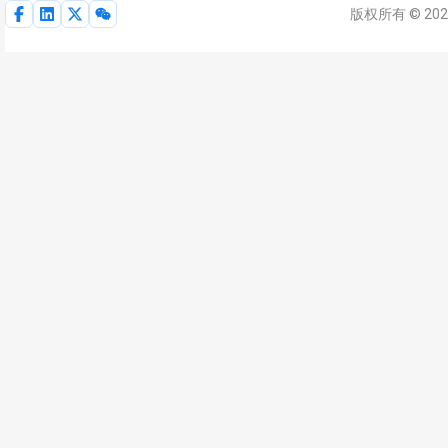
版权所有 © 202