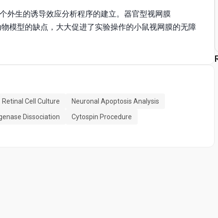
spin一个外生的诱导效应分析程序的建立。器官型视网膜
动物模型的缺点，大大促进了实验操作的小鼠视网膜的无障
Retinal Cell Culture
Neuronal Apoptosis Analysis
genase Dissociation
Cytospin Procedure