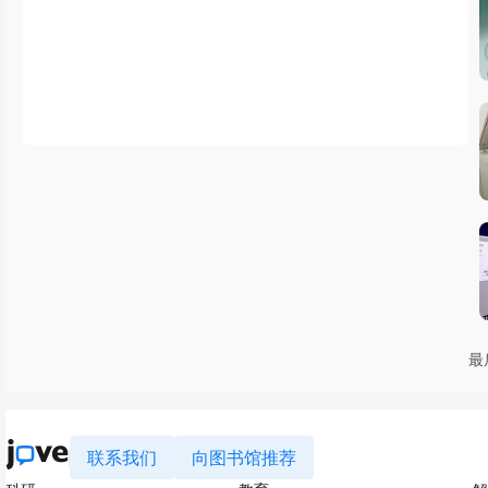
最
联系我们
向图书馆推荐