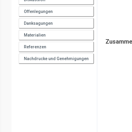
Offenlegungen
Danksagungen
Materialien
Zusamme
Referenzen
Nachdrucke und Genehmigungen