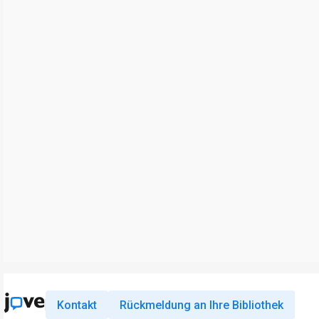
Kontakt
Rückmeldung an Ihre Bibliothek