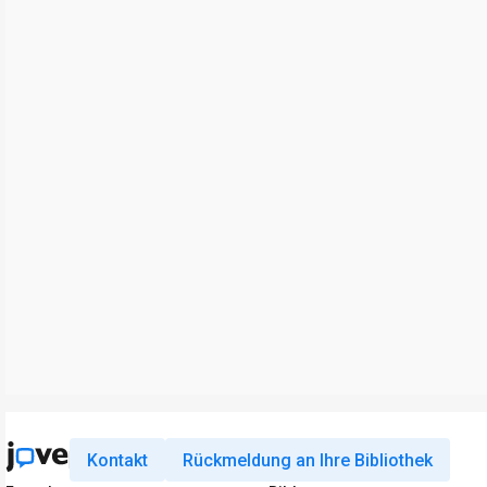
Kontakt
Rückmeldung an Ihre Bibliothek