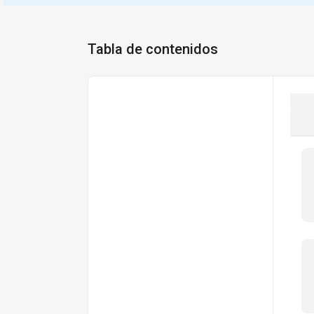
Tabla de contenidos