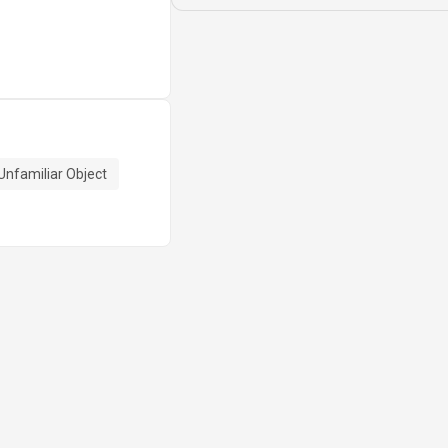
Unfamiliar Object