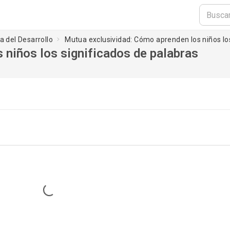
a del Desarrollo
Mutua exclusividad: Cómo aprenden los niños los
 niños los significados de palabras
Loading...