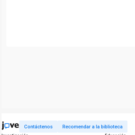
Contáctenos
Recomendar a la biblioteca