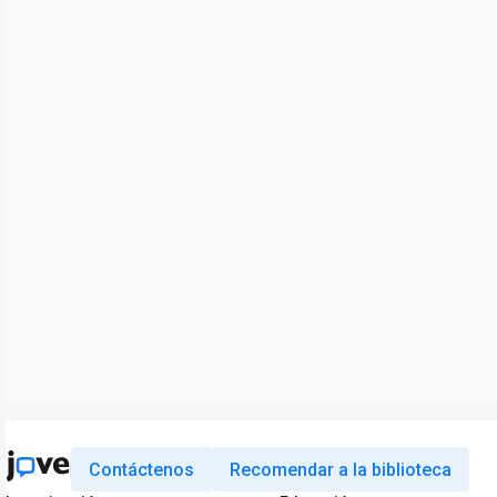
Contáctenos
Recomendar a la biblioteca