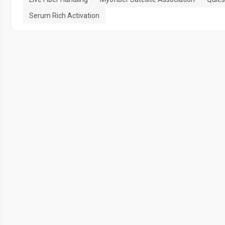
Serum Rich Activation