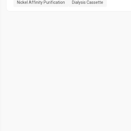
Nickel Affinity Purification
Dialysis Cassette