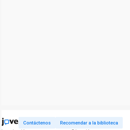
Contáctenos
Recomendar a la biblioteca