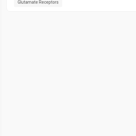
Glutamate Receptors