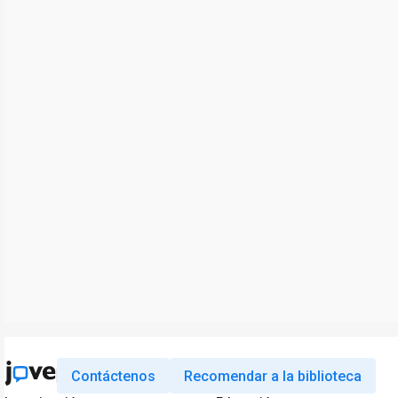
Contáctenos
Recomendar a la biblioteca