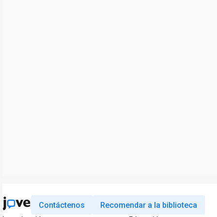
Contáctenos
Recomendar a la biblioteca