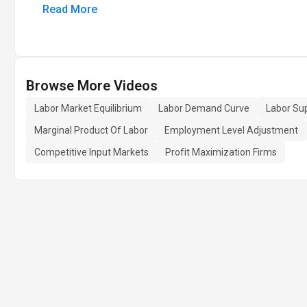
Read More
Browse More Videos
Labor Market Equilibrium
Labor Demand Curve
Labor Su
Marginal Product Of Labor
Employment Level Adjustment
Competitive Input Markets
Profit Maximization Firms