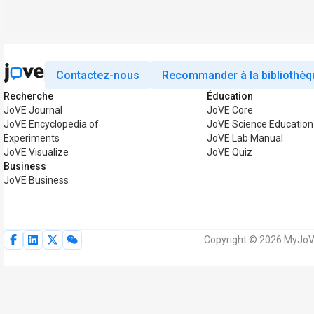
Contactez-nous
Recommander à la bibliothèq
Recherche
Éducation
JoVE Journal
JoVE Core
JoVE Encyclopedia of
JoVE Science Education
Experiments
JoVE Lab Manual
JoVE Visualize
JoVE Quiz
Business
JoVE Business
Copyright © 2026 MyJoVE