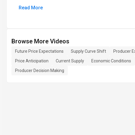
Read More
Browse More Videos
Future Price Expectations
Supply Curve Shift
Producer E
Price Anticipation
Current Supply
Economic Conditions
Producer Decision Making