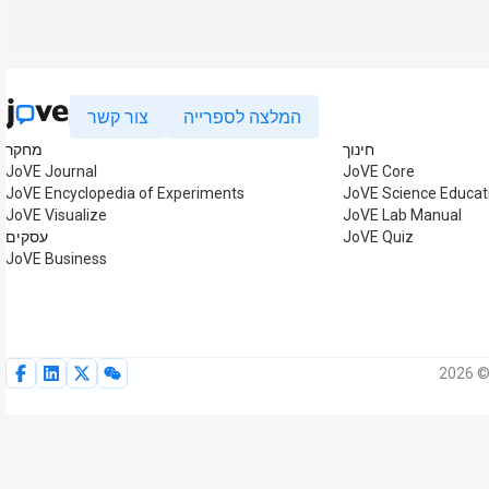
המלצה לספרייה
צור קשר
חינוך
מחקר
JoVE Journal
JoVE Core
JoVE Encyclopedia of Experiments
JoVE Science Educat
JoVE Visualize
JoVE Lab Manual
JoVE Quiz
עסקים
JoVE Business