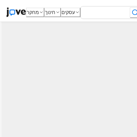
עסקים
חינוך
מחקר