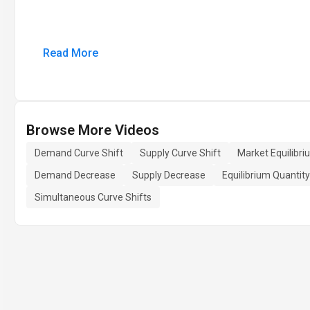
Read More
Browse More Videos
Demand Curve Shift
Supply Curve Shift
Market Equilibri
Demand Decrease
Supply Decrease
Equilibrium Quantit
Simultaneous Curve Shifts