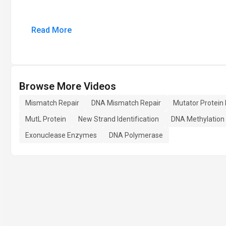
Read More
Browse More Videos
Mismatch Repair
DNA Mismatch Repair
Mutator Protein 
MutL Protein
New Strand Identification
DNA Methylation
Exonuclease Enzymes
DNA Polymerase