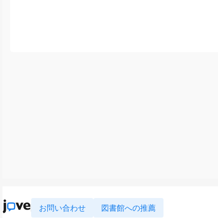
お問い合わせ
図書館への推薦