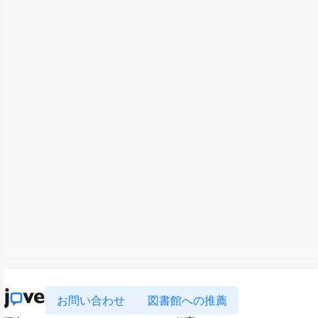
お問い合わせ
図書館への推薦