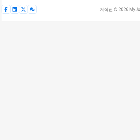
저작권 © 2026 MyJo