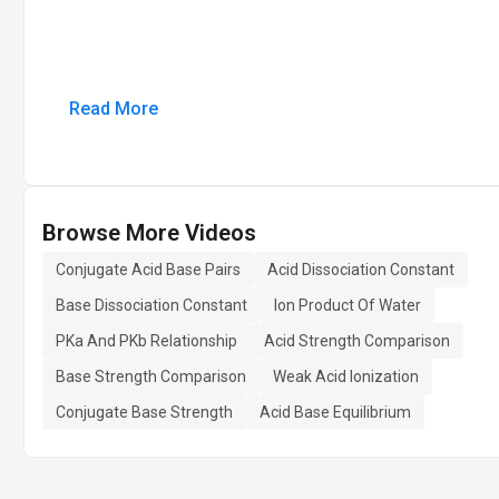
Read More
Browse More Videos
Conjugate Acid Base Pairs
Acid Dissociation Constant
Base Dissociation Constant
Ion Product Of Water
PKa And PKb Relationship
Acid Strength Comparison
Base Strength Comparison
Weak Acid Ionization
Conjugate Base Strength
Acid Base Equilibrium