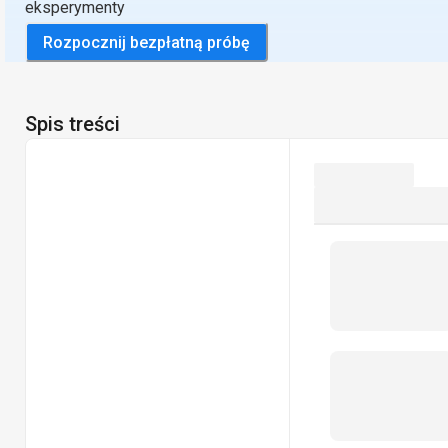
eksperymenty
Rozpocznij bezpłatną próbę
Spis treści