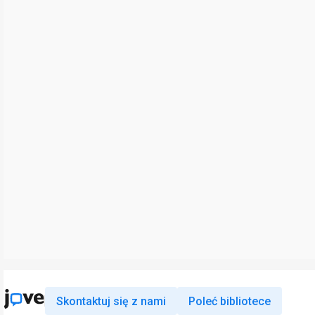
Skontaktuj się z nami
Poleć bibliotece