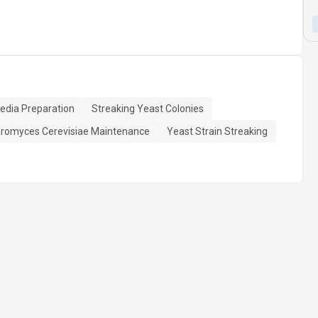
edia Preparation
Streaking Yeast Colonies
romyces Cerevisiae Maintenance
Yeast Strain Streaking