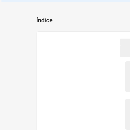
Índice