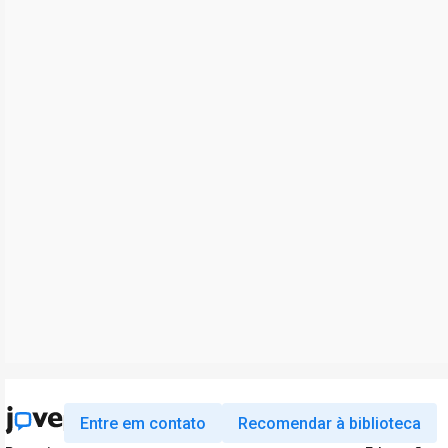
Entre em contato
Recomendar à biblioteca