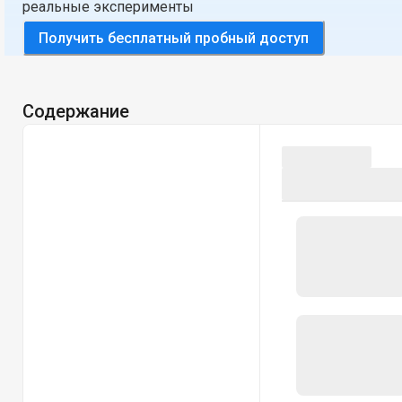
реальные эксперименты
Получить бесплатный пробный доступ
Содержание