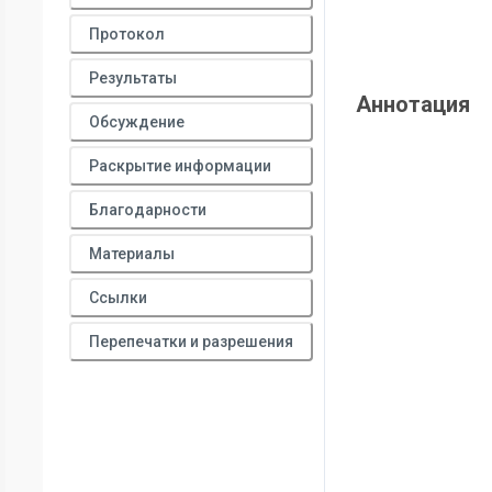
Протокол
Результаты
Аннотация
Обсуждение
Раскрытие информации
Благодарности
Материалы
Ссылки
Перепечатки и разрешения