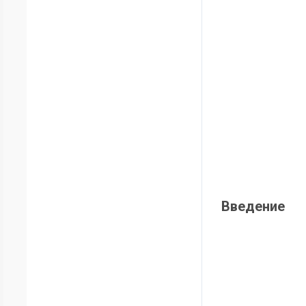
Введение