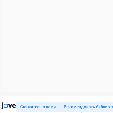
Свяжитесь с нами
Рекомендовать библиот