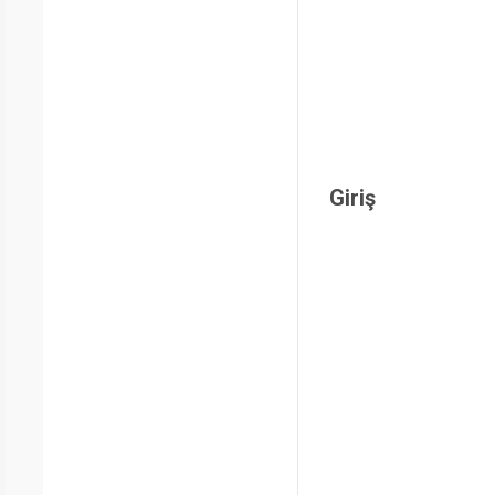
Giriş