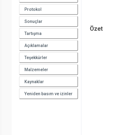
Protokol
Sonuçlar
Özet
Tartışma
Açıklamalar
Teşekkürler
Malzemeler
Kaynaklar
Yeniden basım ve izinler