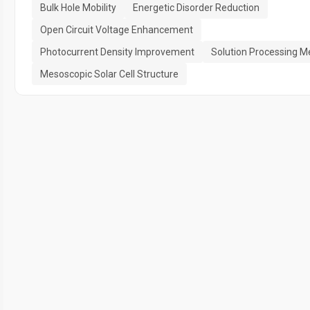
Bulk Hole Mobility
Energetic Disorder Reduction
Open Circuit Voltage Enhancement
Photocurrent Density Improvement
Solution Processing M
Mesoscopic Solar Cell Structure