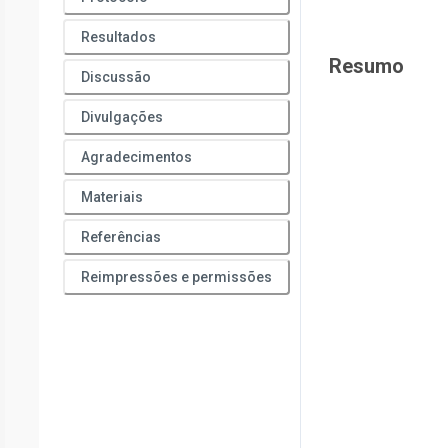
Resultados
Resumo
Discussão
Divulgações
Agradecimentos
Materiais
Referências
Reimpressões e permissões