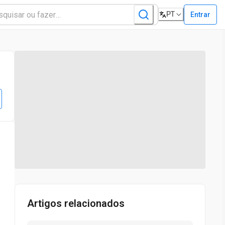
PT
Entrar
Artigos relacionados