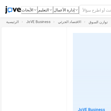
إدارة الأعمال
التعليم
الأبحاث
الاقتصاد الجزئي
JoVE Business
الرئيسية
توازن السوق
JoVE Business