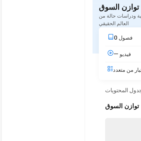
توازن السوق
ية ودراسات حالة من
العالم الحقيقي
0
فصول
—
فيديو
دول المحتويات
توازن السوق