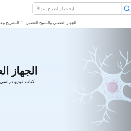
الجهاز العصبي والنسيج العصبي
التشريح وعل
الجهاز ا
كتاب فيديو دراسي 