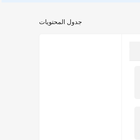
جدول المحتويات