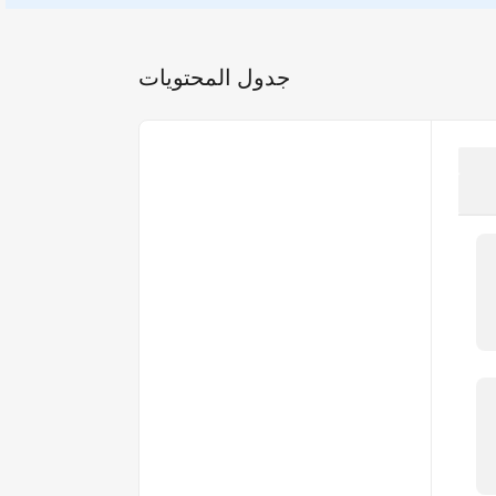
جدول المحتويات