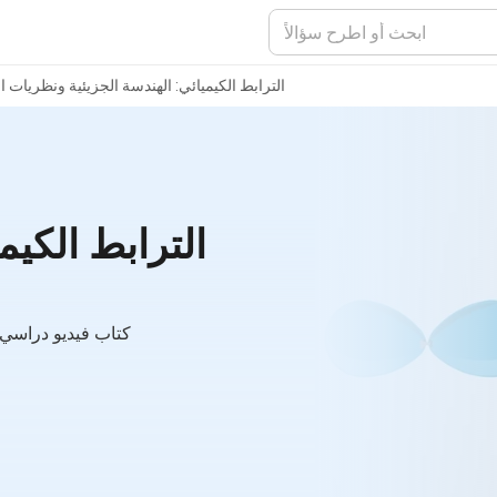
الترابط الكيميائي: الهندسة الجزيئية ونظريات ا
الترابط الكيم
كتاب فيديو دراسي 