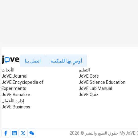
أوصِ بها للمكتبة
اتصل بنا
التعليم
الأبحاث
JoVE Journal
JoVE Core
JoVE Encyclopedia of
JoVE Science Education
Experiments
JoVE Lab Manual
JoVE Visualize
JoVE Quiz
إدارة الأعمال
JoVE Business