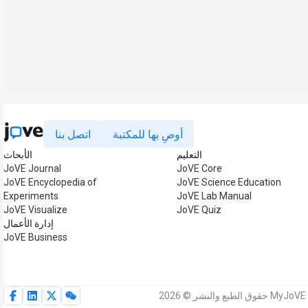
أوصِ بها للمكتبة
اتصل بنا
التعليم
الأبحاث
JoVE Journal
JoVE Core
JoVE Encyclopedia of
JoVE Science Education
Experiments
JoVE Lab Manual
JoVE Visualize
JoVE Quiz
إدارة الأعمال
JoVE Business