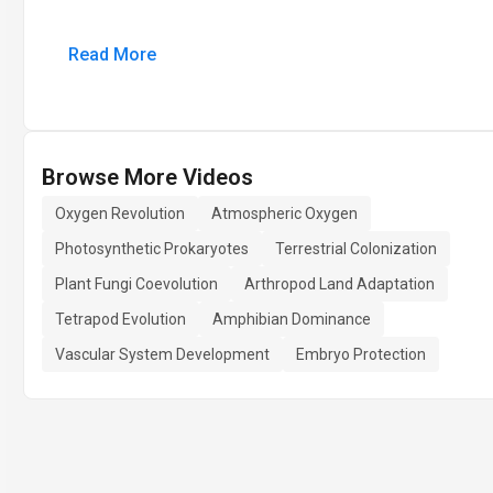
Read More
Browse More Videos
Oxygen Revolution
Atmospheric Oxygen
Photosynthetic Prokaryotes
Terrestrial Colonization
Plant Fungi Coevolution
Arthropod Land Adaptation
Tetrapod Evolution
Amphibian Dominance
Vascular System Development
Embryo Protection