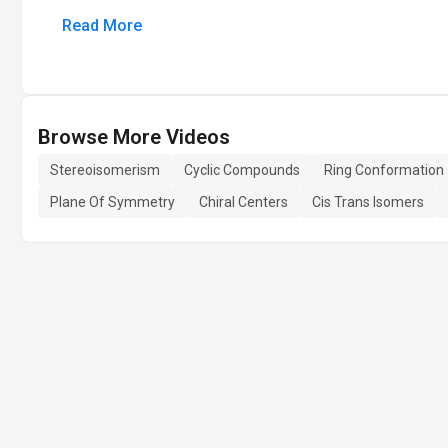
Read More
Browse More Videos
Stereoisomerism
Cyclic Compounds
Ring Conformation
Plane Of Symmetry
Chiral Centers
Cis Trans Isomers