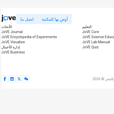
أوصِ بها للمكتبة
اتصل بنا
التعليم
الأبحاث
JoVE Journal
JoVE Core
JoVE Encyclopedia of Experiments
JoVE Science Educa
JoVE Visualize
JoVE Lab Manual
JoVE Quiz
إدارة الأعمال
JoVE Business