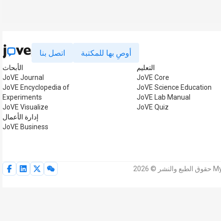
أوصِ بها للمكتبة
اتصل بنا
التعليم
الأبحاث
JoVE Journal
JoVE Core
JoVE Encyclopedia of
JoVE Science Education
Experiments
JoVE Lab Manual
JoVE Visualize
JoVE Quiz
إدارة الأعمال
JoVE Business