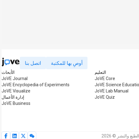
أوصِ بها للمكتبة
اتصل بنا
التعليم
الأبحاث
JoVE Journal
JoVE Core
JoVE Encyclopedia of Experiments
JoVE Science Educati
JoVE Visualize
JoVE Lab Manual
JoVE Quiz
إدارة الأعمال
JoVE Business