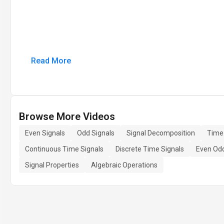
Read More
Browse More Videos
Even Signals
Odd Signals
Signal Decomposition
Time
Continuous Time Signals
Discrete Time Signals
Even Od
Signal Properties
Algebraic Operations