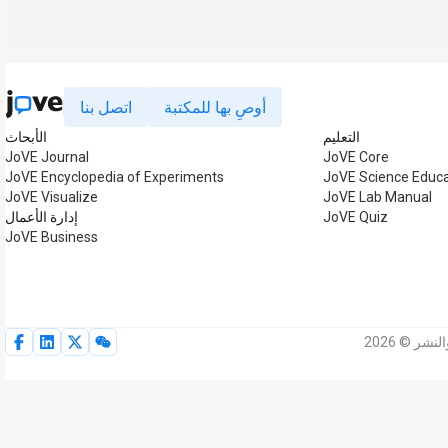
أوصِ بها للمكتبة
اتصل بنا
التعليم
الأبحاث
JoVE Journal
JoVE Core
JoVE Encyclopedia of Experiments
JoVE Science Educa
JoVE Visualize
JoVE Lab Manual
JoVE Quiz
إدارة الأعمال
JoVE Business