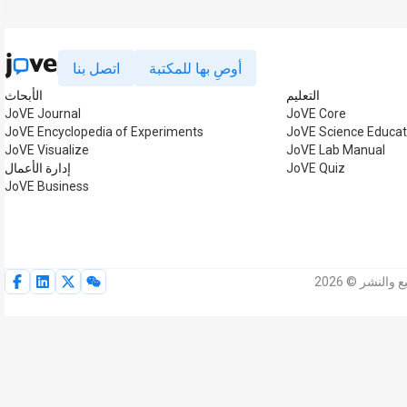
أوصِ بها للمكتبة
اتصل بنا
التعليم
الأبحاث
JoVE Journal
JoVE Core
JoVE Encyclopedia of Experiments
JoVE Science Educat
JoVE Visualize
JoVE Lab Manual
JoVE Quiz
إدارة الأعمال
JoVE Business