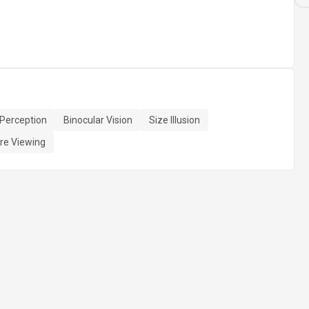
Perception
Binocular Vision
Size Illusion
re Viewing