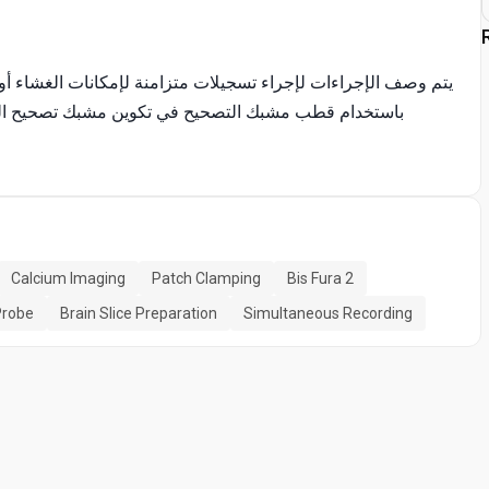
يتم وصف الإجراءات لإجراء تسجيلات متزامنة لإمكانات الغشاء أو الت
Calcium Imaging
Patch Clamping
Bis Fura 2
Probe
Brain Slice Preparation
Simultaneous Recording